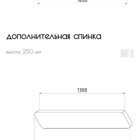
дополнительная спинка
высота: 250 мм