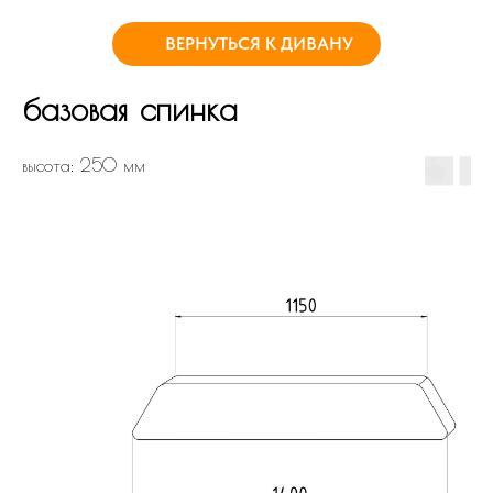
ВЕРНУТЬСЯ К ДИВАНУ
базовая спинка
высота: 250 мм