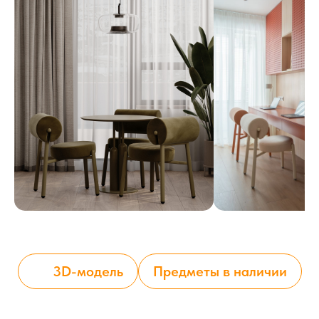
3D-модель
Предметы в наличии