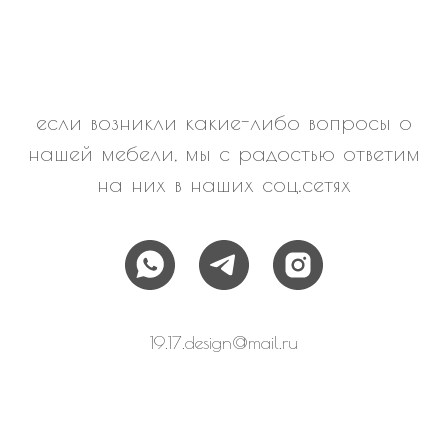
если возникли какие-либо вопросы о
нашей мебели, мы с радостью ответим
на них в наших соц.сетях
19.17.design@mail.ru