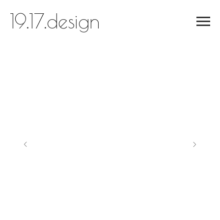
19.17.design