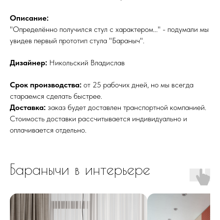
Описание:
"Определённо получился стул с характером..." - подумали мы
увидев первый прототип стула "Бараныч".
Дизайнер:
Никольский Владислав
Срок производства:
от 25 рабочих дней, но мы всегда
стараемся сделать быстрее.
Доставка:
заказ будет доставлен транспортной компанией.
Стоимость доставки рассчитывается индивидуально и
оплачивается отдельно.
Баранычи в интерьере