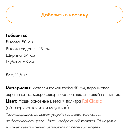
Добавить в корзину
Габариты:
Высота: 80 см
Высота сиденья: 49 см
Ширина: 54 см
Глубина: 63 см
Вес: 11,5 кг
Материалы:
металлическая труба 40 мм, порошковое
окрашивание, микровелюр, поролон, пластиковый подпятник.
Цвет:
Наши основные цвета + палитра
Ral Classic
(обговаривается индивидуально).
*цветопередача на вашем устройстве может отличаться
от фактического цвета. Часть изображений является 3d моделью
и может незначительно отличаться от реальной модели.