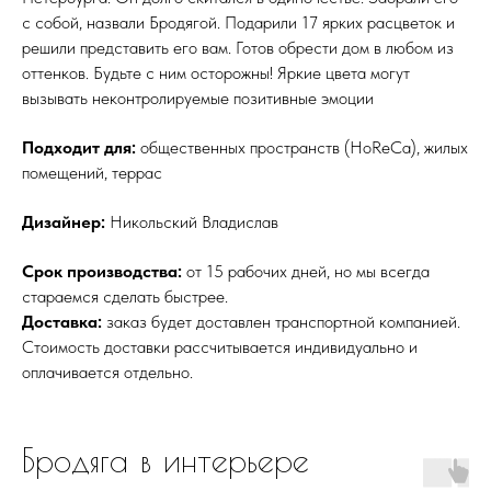
с собой, назвали Бродягой. Подарили 17 ярких расцветок и
решили представить его вам. Готов обрести дом в любом из
оттенков. Будьте с ним осторожны! Яркие цвета могут
вызывать неконтролируемые позитивные эмоции
Подходит для:
общественных пространств (HoReCa), жилых
помещений, террас
Дизайнер:
Никольский Владислав
Срок производства:
от 15 рабочих дней, но мы всегда
стараемся сделать быстрее.
Доставка:
заказ будет доставлен транспортной компанией.
Стоимость доставки рассчитывается индивидуально и
оплачивается отдельно.
Бродяга в интерьере