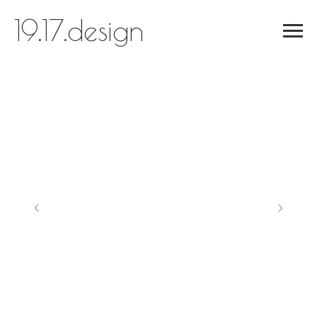
19.17.design