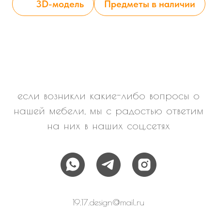
3D-модель
Предметы в наличии
если возникли какие-либо вопросы о
нашей мебели, мы с радостью ответим
на них в наших соц.сетях
19.17.design@mail.ru