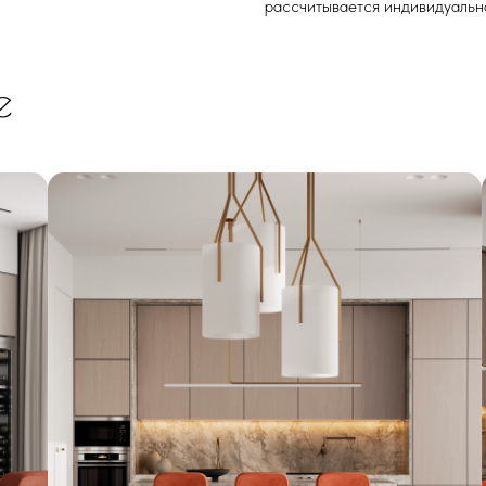
рассчитывается индивидуально
е