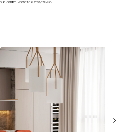
 и оплачивается отдельно.