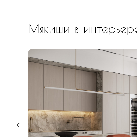
Мякиши в интерьер