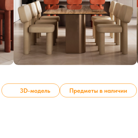
3D-модель
Предметы в наличии