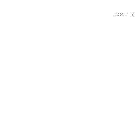
если в