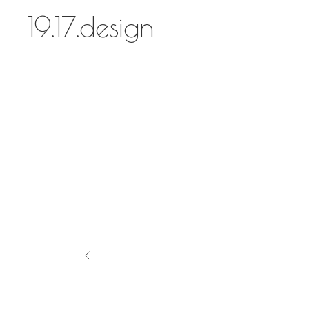
19.17.design