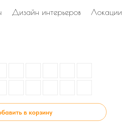
ы
Дизайн интерьеров
Локации
бавить в корзину